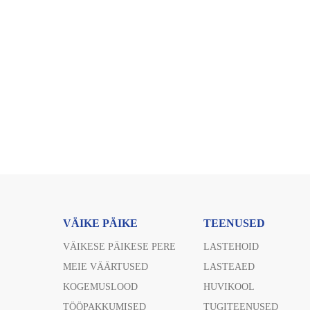
VÄIKE PÄIKE
TEENUSED
VÄIKESE PÄIKESE PERE
LASTEHOID
MEIE VÄÄRTUSED
LASTEAED
KOGEMUSLOOD
HUVIKOOL
TÖÖPAKKUMISED
TUGITEENUSED